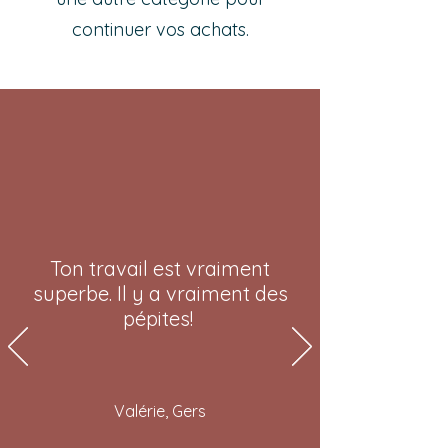
continuer vos achats.
Ton travail est vraiment
superbe. Il y a vraiment des
pépites!
Valérie, Gers