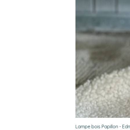
Lampe bois Papillon - E