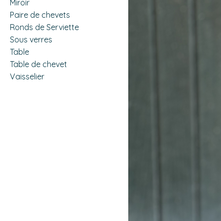
Miroir
Paire de chevets
Ronds de Serviette
Sous verres
Table
Table de chevet
Vaisselier