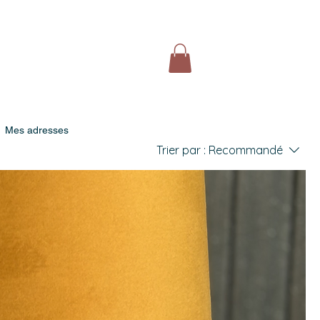
Mes adresses
Trier par :
Recommandé