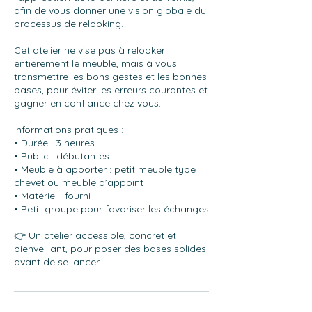
afin de vous donner une vision globale du
processus de relooking.
Cet atelier ne vise pas à relooker
entièrement le meuble, mais à vous
transmettre les bons gestes et les bonnes
bases, pour éviter les erreurs courantes et
gagner en confiance chez vous.
Informations pratiques :
• Durée : 3 heures
• Public : débutantes
• Meuble à apporter : petit meuble type
chevet ou meuble d’appoint
• Matériel : fourni
• Petit groupe pour favoriser les échanges
👉 Un atelier accessible, concret et
bienveillant, pour poser des bases solides
avant de se lancer.