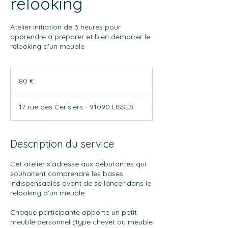
relooking
Atelier initiation de 3 heures pour
apprendre à préparer et bien démarrer le
relooking d'un meuble
80
euros
80 €
17 rue des Cerisiers - 91090 LISSES
Description du service
Cet atelier s’adresse aux débutantes qui
souhaitent comprendre les bases
indispensables avant de se lancer dans le
relooking d’un meuble.
Chaque participante apporte un petit
meuble personnel (type chevet ou meuble